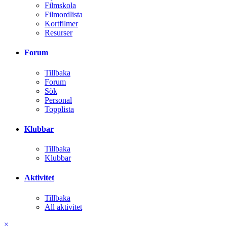
Filmskola
Filmordlista
Kortfilmer
Resurser
Forum
Tillbaka
Forum
Sök
Personal
Topplista
Klubbar
Tillbaka
Klubbar
Aktivitet
Tillbaka
All aktivitet
×