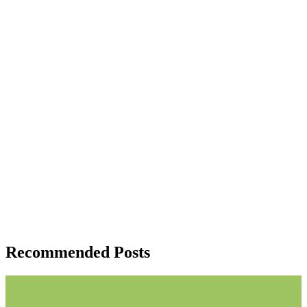
Recommended Posts