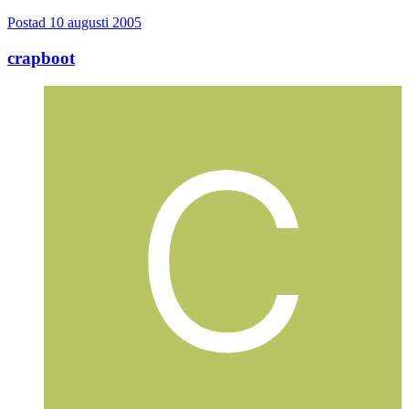
Postad
10 augusti 2005
crapboot