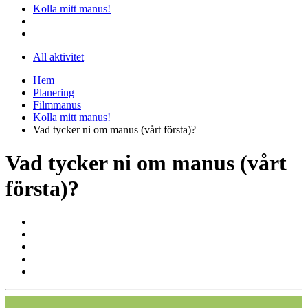
Kolla mitt manus!
All aktivitet
Hem
Planering
Filmmanus
Kolla mitt manus!
Vad tycker ni om manus (vårt första)?
Vad tycker ni om manus (vårt
första)?