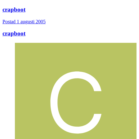
crapboot
Postad
1 augusti 2005
crapboot