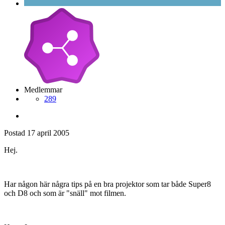
Medlemmar
289
Postad
17 april 2005
Hej.
Har någon här några tips på en bra projektor som tar både Super8
och D8 och som är "snäll" mot filmen.