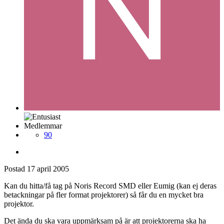
Medlemmar
90
Postad
17 april 2005
Kan du hitta/få tag på Noris Record SMD eller Eumig (kan ej deras
betackningar på fler format projektorer) så får du en mycket bra
projektor.
Det ända du ska vara uppmärksam på är att projektorerna ska ha