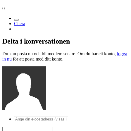
0
Citera
Delta i konversationen
Du kan posta nu och bli medlem senare. Om du har ett konto,
logga
in nu
för att posta med ditt konto.