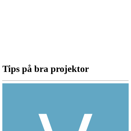
Tips på bra projektor