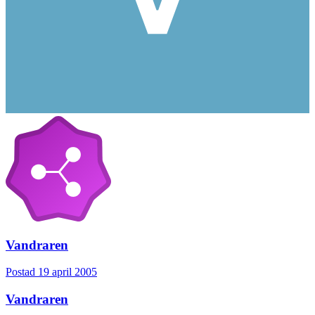
Vandraren
Postad
19 april 2005
Vandraren