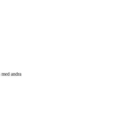
s med andra