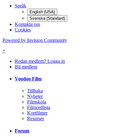
Språk
English (USA)
Svenska (Standard)
Kontakta oss
Cookies
Powered by Invision Community
×
Redan medlem? Logga in
Bli medlem
Voodoo Film
Tillbaka
Nyheter
Filmskola
Filmordlista
Kortfilmer
Resurser
Forum