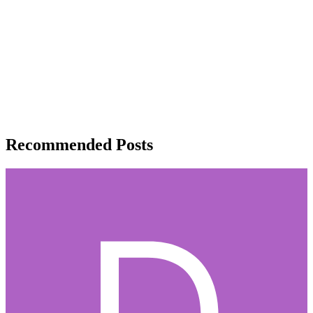
Recommended Posts