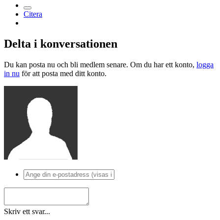
Citera
Delta i konversationen
Du kan posta nu och bli medlem senare. Om du har ett konto,
logga
in nu
för att posta med ditt konto.
Skriv ett svar...