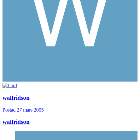
walfridson
Postad
27 mars 2005
walfridson