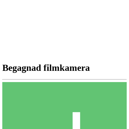
Begagnad filmkamera