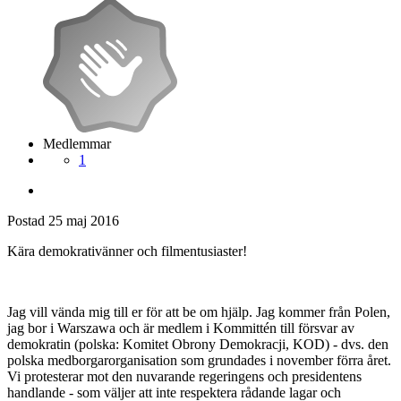
Medlemmar
1
Postad
25 maj 2016
Kära demokrativänner och filmentusiaster!
Jag vill vända mig till er för att be om hjälp. Jag kommer från Polen,
jag bor i Warszawa och är medlem i Kommittén till försvar av
demokratin (polska: Komitet Obrony Demokracji, KOD) - dvs. den
polska medborgarorganisation som grundades i november förra året.
Vi protesterar mot den nuvarande regeringens och presidentens
handlande - som väljer att inte respektera rådande lagar och