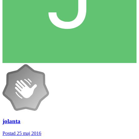
jolanta
Postad
25 maj 2016