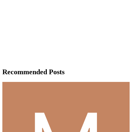
Recommended Posts