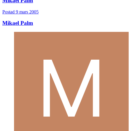
Mikael Palm
Postad
9 mars 2005
Mikael Palm