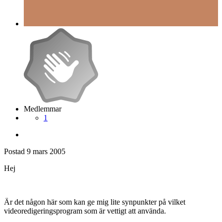
Medlemmar
1
Postad
9 mars 2005
Hej
Är det någon här som kan ge mig lite synpunkter på vilket
videoredigeringsprogram som är vettigt att använda.