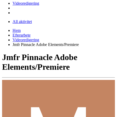
Videoredigering
All aktivitet
Hem
Efterarbete
Videoredigering
Jmfr Pinnacle Adobe Elements/Premiere
Jmfr Pinnacle Adobe
Elements/Premiere