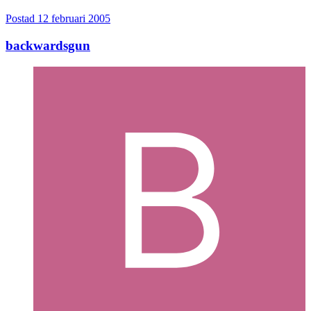
Postad
12 februari 2005
backwardsgun