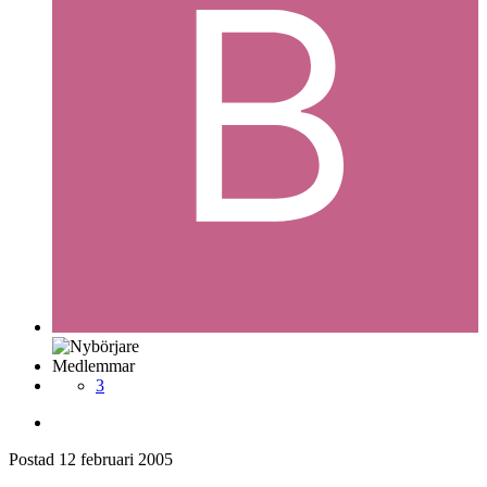
Medlemmar
3
Postad
12 februari 2005