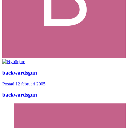
backwardsgun
Postad
12 februari 2005
backwardsgun