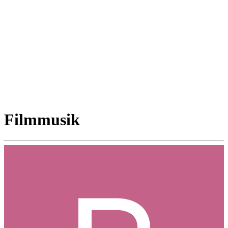
Filmmusik