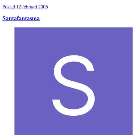
Postad
12 februari 2005
Santafantasma