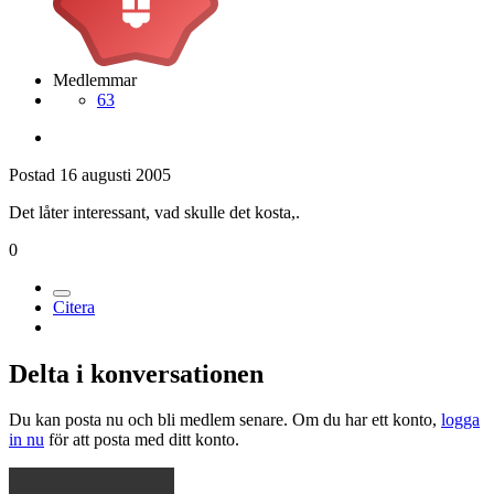
Medlemmar
63
Postad
16 augusti 2005
Det låter interessant, vad skulle det kosta,.
0
Citera
Delta i konversationen
Du kan posta nu och bli medlem senare. Om du har ett konto,
logga
in nu
för att posta med ditt konto.