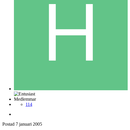
Medlemmar
114
Postad
7 januari 2005