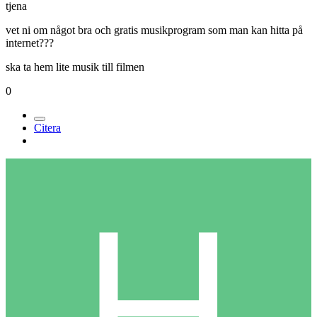
tjena
vet ni om något bra och gratis musikprogram som man kan hitta på
internet???
ska ta hem lite musik till filmen
0
Citera