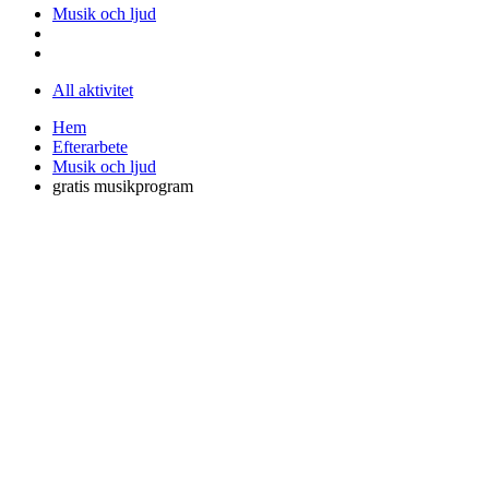
Musik och ljud
All aktivitet
Hem
Efterarbete
Musik och ljud
gratis musikprogram