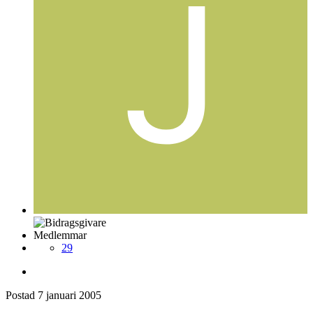
Medlemmar
29
Postad
7 januari 2005