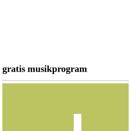
gratis musikprogram