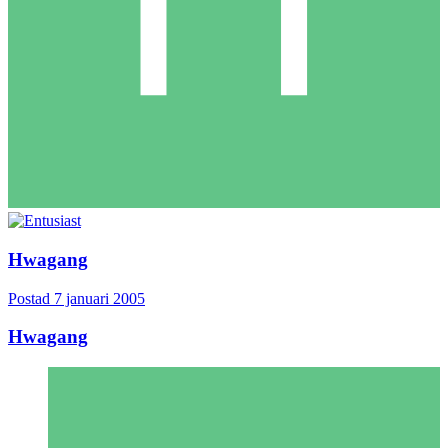
Hwagang
Postad
7 januari 2005
Hwagang