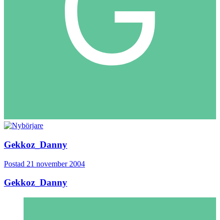
Gekkoz_Danny
Postad
21 november 2004
Gekkoz_Danny