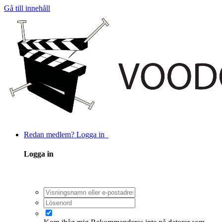
Gå till innehåll
Redan medlem? Logga in
Logga in