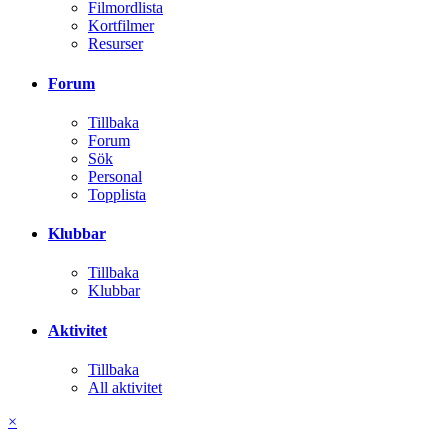
Filmordlista
Kortfilmer
Resurser
Forum
Tillbaka
Forum
Sök
Personal
Topplista
Klubbar
Tillbaka
Klubbar
Aktivitet
Tillbaka
All aktivitet
×