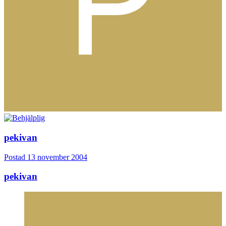
pekivan
Postad
13 november 2004
pekivan