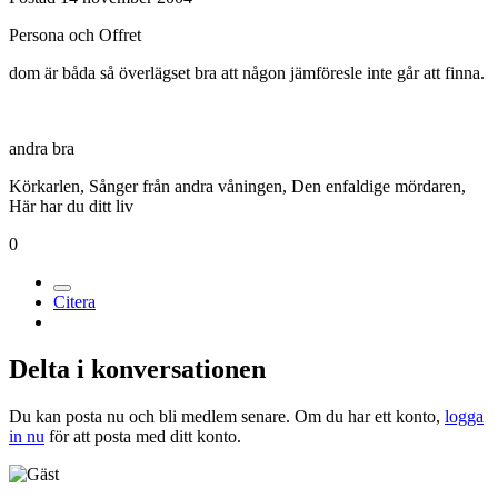
Persona och Offret
dom är båda så överlägset bra att någon jämföresle inte går att finna.
andra bra
Körkarlen, Sånger från andra våningen, Den enfaldige mördaren,
Här har du ditt liv
0
Citera
Delta i konversationen
Du kan posta nu och bli medlem senare. Om du har ett konto,
logga
in nu
för att posta med ditt konto.