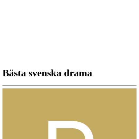
Bästa svenska drama