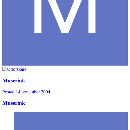
Muserink
Postad
14 november 2004
Muserink