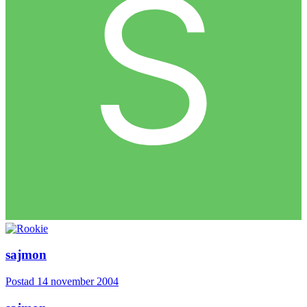
sajmon
Postad
14 november 2004