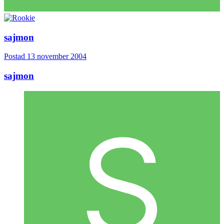
sajmon
Postad
13 november 2004
sajmon