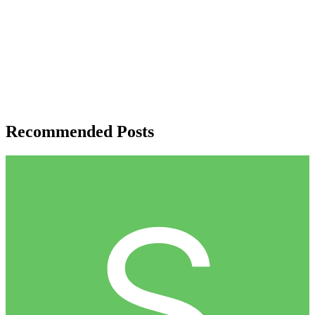
Recommended Posts