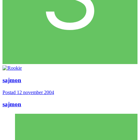
sajmon
Postad
12 november 2004
sajmon