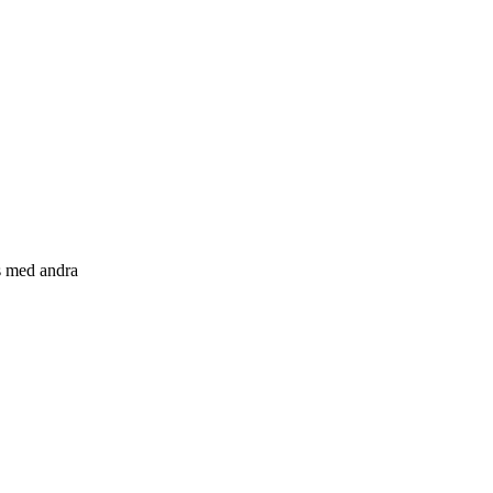
s med andra