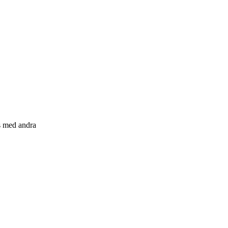
s med andra