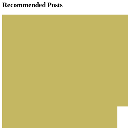
Recommended Posts