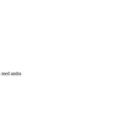
s med andra