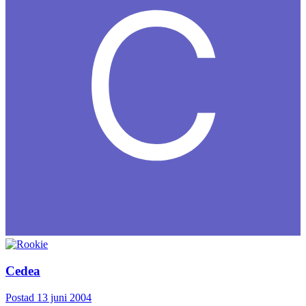
Cedea
Postad
13 juni 2004