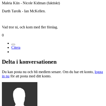
Maleia Kiin - Nicole Kidman (faktiskt)
Darth Tarolk - Ian McKellen.
Vad tror ni, och kom med fler förslag.
0
Citera
Delta i konversationen
Du kan posta nu och bli medlem senare. Om du har ett konto,
logga
in nu
för att posta med ditt konto.