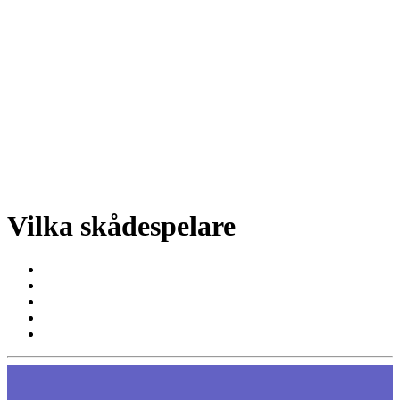
Vilka skådespelare