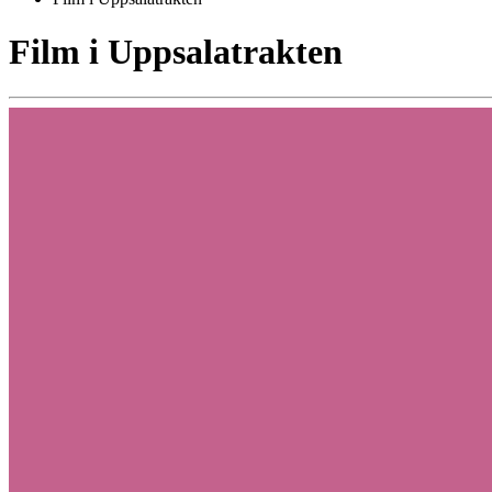
Film i Uppsalatrakten