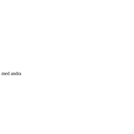
s med andra