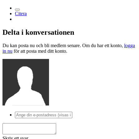
Citera
Delta i konversationen
Du kan posta nu och bli medlem senare. Om du har ett konto,
logga
in nu
för att posta med ditt konto.
Skriv ett svar...