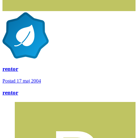
rentor
Postad
17 maj 2004
rentor