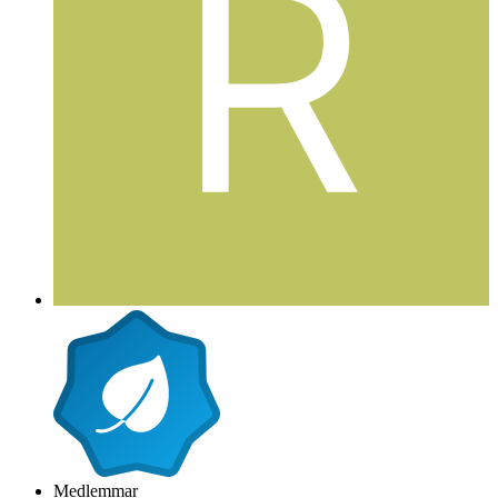
Medlemmar