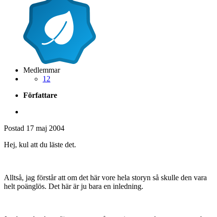
Medlemmar
12
Författare
Postad
17 maj 2004
Hej, kul att du läste det.
Alltså, jag förstår att om det här vore hela storyn så skulle den vara
helt poänglös. Det här är ju bara en inledning.