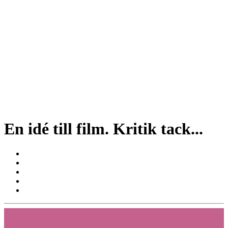
En idé till film. Kritik tack...