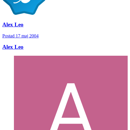
Alex Leo
Postad
17 maj 2004
Alex Leo