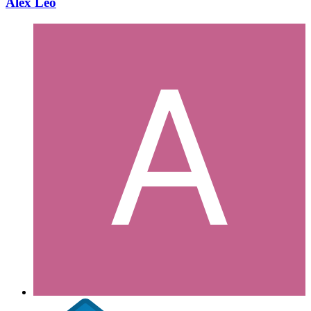
Alex Leo