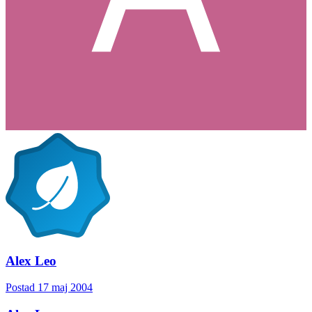
Alex Leo
Postad
17 maj 2004