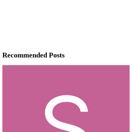
Recommended Posts