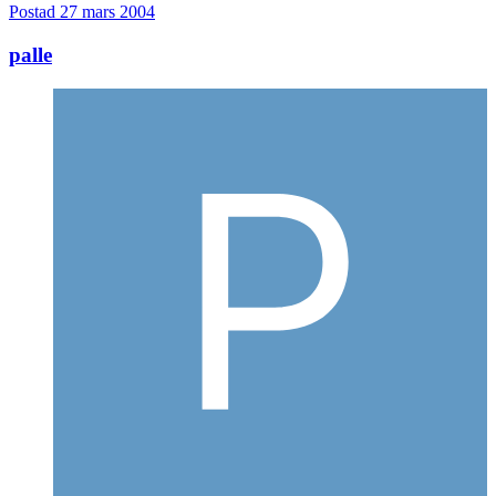
Postad
27 mars 2004
palle