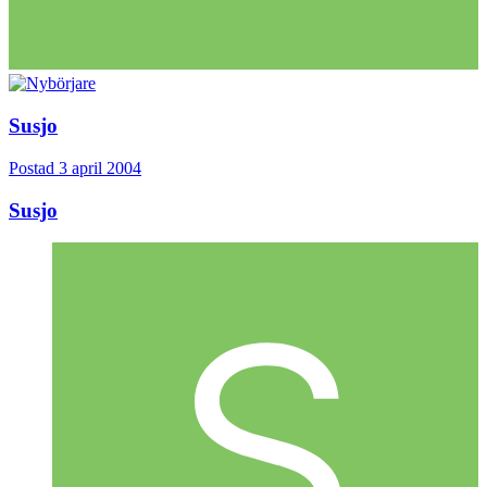
Susjo
Postad
3 april 2004
Susjo