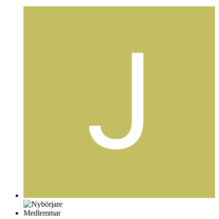
Medlemmar