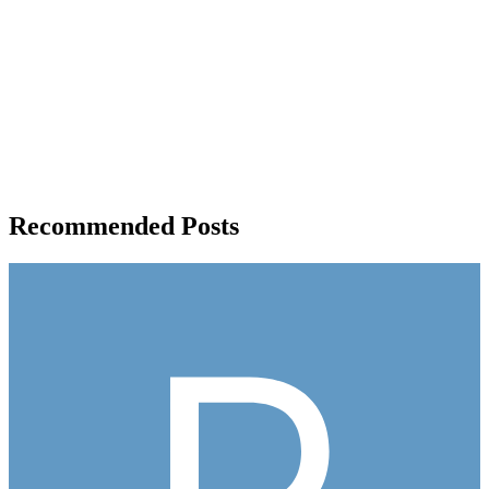
Recommended Posts