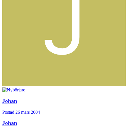
Johan
Postad
26 mars 2004
Johan