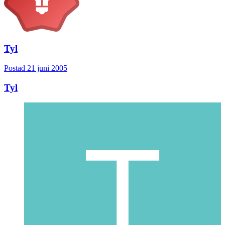
Tyl
Postad
21 juni 2005
Tyl