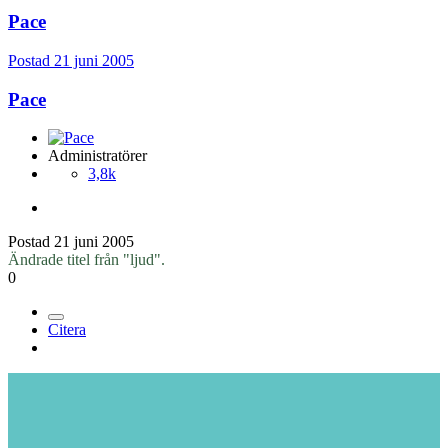
Pace
Postad
21 juni 2005
Pace
Administratörer
3,8k
Postad
21 juni 2005
Ändrade titel från "ljud".
0
Citera