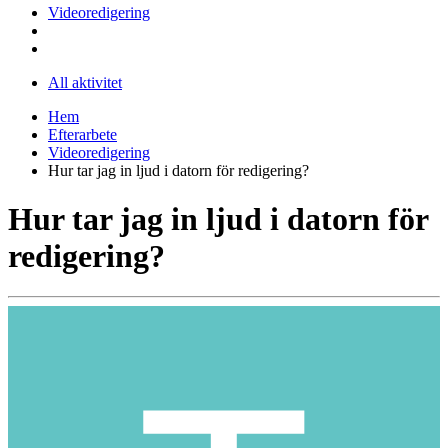
Videoredigering
All aktivitet
Hem
Efterarbete
Videoredigering
Hur tar jag in ljud i datorn för redigering?
Hur tar jag in ljud i datorn för
redigering?