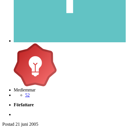
Medlemmar
52
Författare
Postad
21 juni 2005