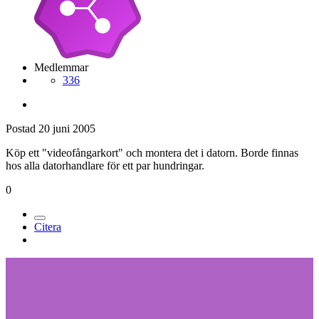
Medlemmar
336
Postad
20 juni 2005
Köp ett "videofångarkort" och montera det i datorn. Borde finnas
hos alla datorhandlare för ett par hundringar.
0
Citera