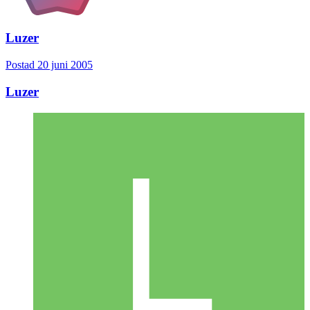
Luzer
Postad
20 juni 2005
Luzer