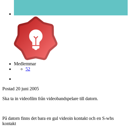
Medlemmar
52
Postad
20 juni 2005
Ska ta in videofilm från videobandspelare till datorn.
På datorn finns det bara en gul videoin kontakt och en S-whs
kontakt