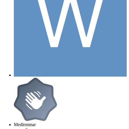
Medlemmar