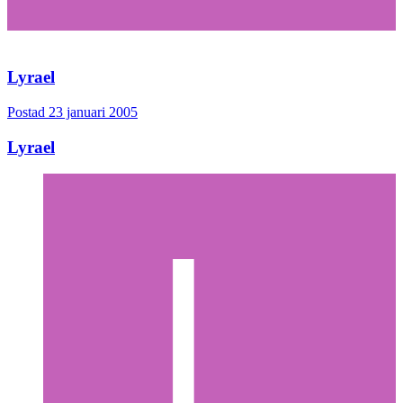
Lyrael
Postad
23 januari 2005
Lyrael