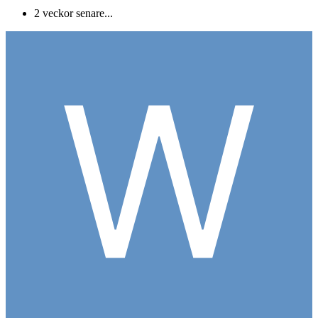
2 veckor senare...