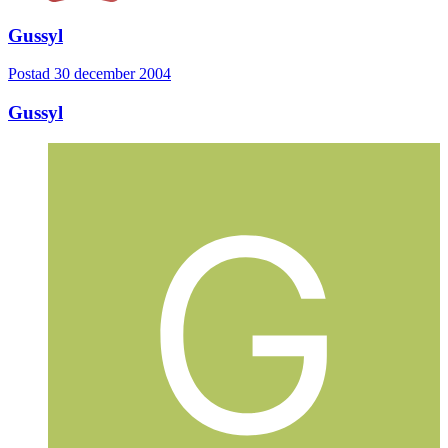
Gussyl
Postad
30 december 2004
Gussyl