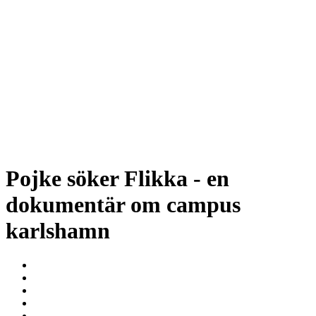
Pojke söker Flikka - en
dokumentär om campus
karlshamn