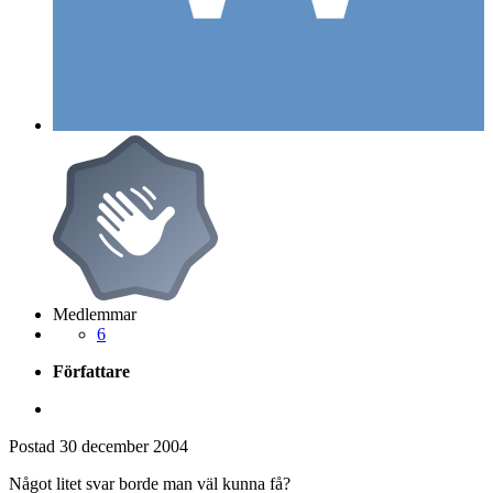
Medlemmar
6
Författare
Postad
30 december 2004
Något litet svar borde man väl kunna få?